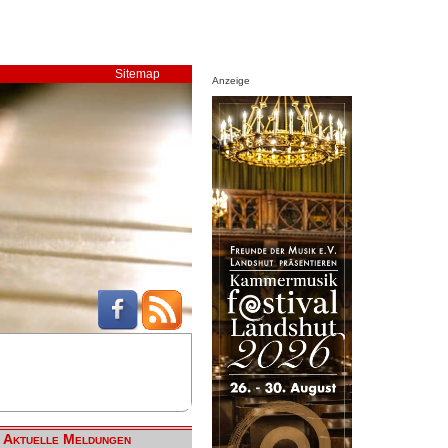
Sitemap
Anzeige
Aktuelle Meldungen