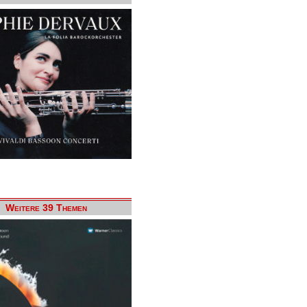
Weitere 39 Themen