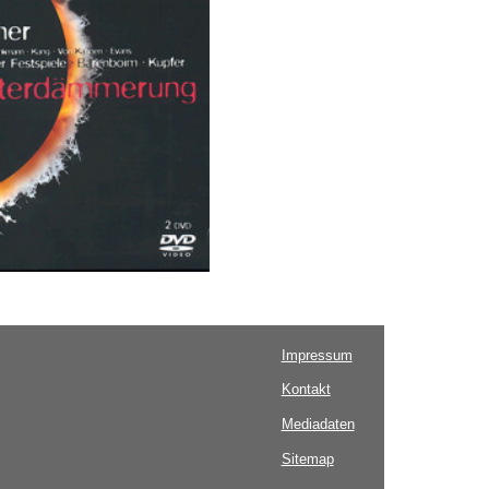
Impressum
Kontakt
Mediadaten
Sitemap