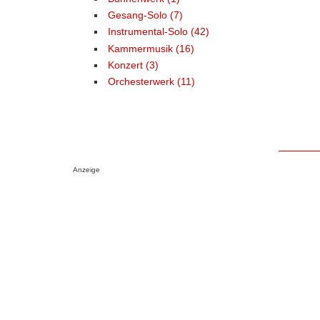
Gesang-Solo (7)
Instrumental-Solo (42)
Kammermusik (16)
Konzert (3)
Orchesterwerk (11)
Anzeige