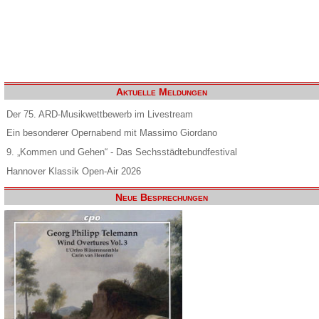
Aktuelle Meldungen
Der 75. ARD-Musikwettbewerb im Livestream
Ein besonderer Opernabend mit Massimo Giordano
9. „Kommen und Gehen“ - Das Sechsstädtebundfestival
Hannover Klassik Open-Air 2026
Neue Besprechungen