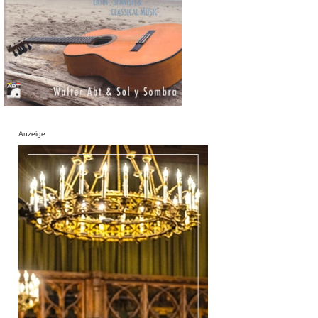
Anzeige