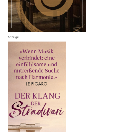
Anzeige