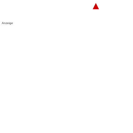
▲
Anzeige