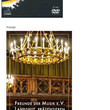
Anzeige