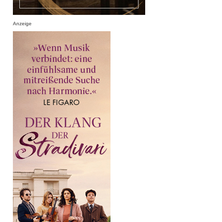
Anzeige