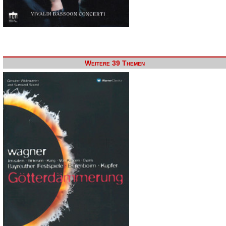
Weitere 39 Themen