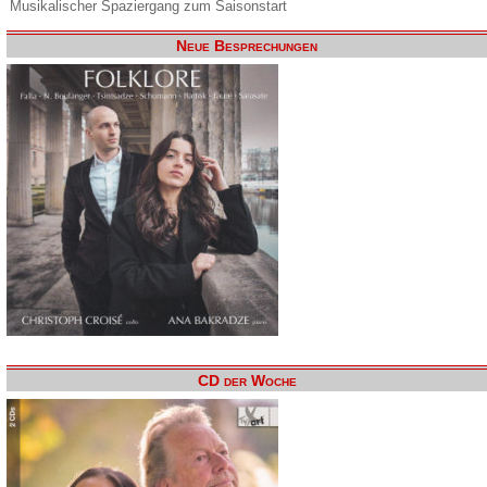
Musikalischer Spaziergang zum Saisonstart
Neue Besprechungen
CD der Woche