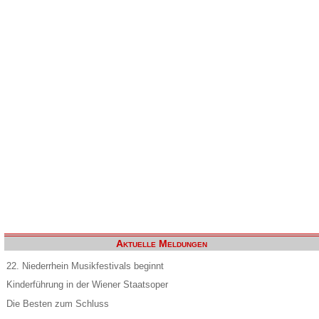
Aktuelle Meldungen
22. Niederrhein Musikfestivals beginnt
Kinderführung in der Wiener Staatsoper
Die Besten zum Schluss