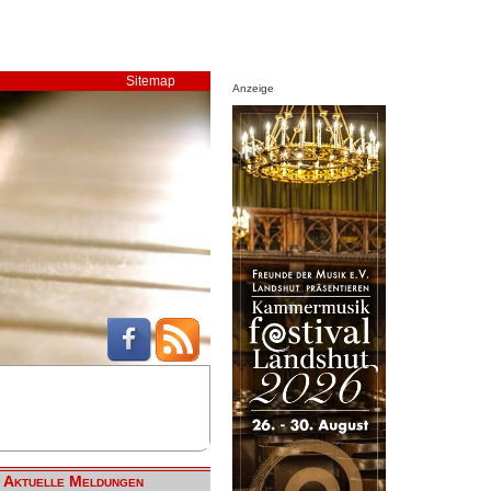
Sitemap
Anzeige
Aktuelle Meldungen