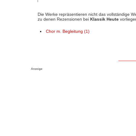
Die Werke repräsentieren nicht das vollständige We
zu denen Rezensionen bei
Klassik Heute
vorliege
Chor m. Begleitung (1)
Anzeige