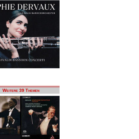
Weitere 39 Themen