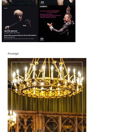
Anzeige