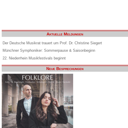
Aktuelle Meldungen
Der Deutsche Musikrat trauert um Prof. Dr. Christine Siegert
Münchner Symphoniker: Sommerpause & Saisonbeginn
22. Niederrhein Musikfestivals beginnt
Neue Besprechungen