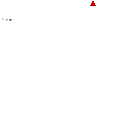
▲
Anzeige