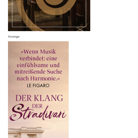
Anzeige