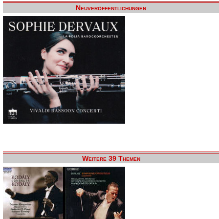
Neuveröffentlichungen
Weitere 39 Themen