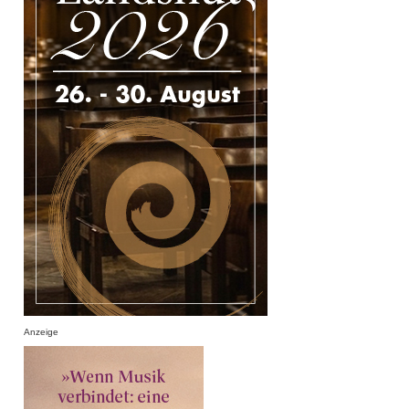
Anzeige