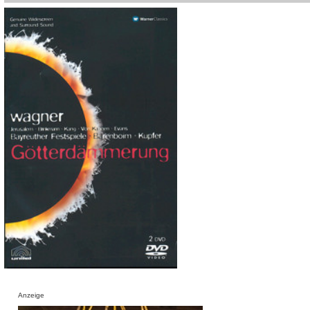
Anzeige