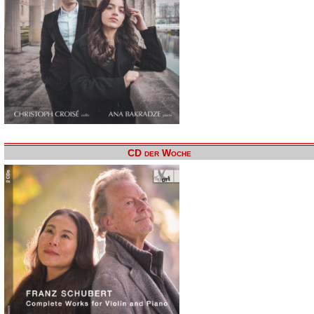
CD der Woche