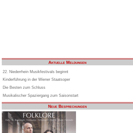
Aktuelle Meldungen
22. Niederrhein Musikfestivals beginnt
Kinderführung in der Wiener Staatsoper
Die Besten zum Schluss
Musikalischer Spaziergang zum Saisonstart
Neue Besprechungen