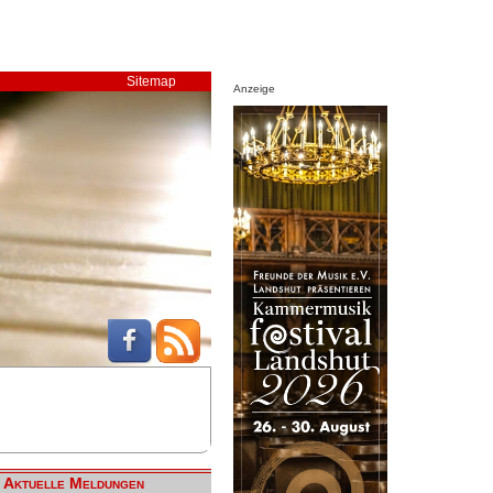
Sitemap
Anzeige
Aktuelle Meldungen