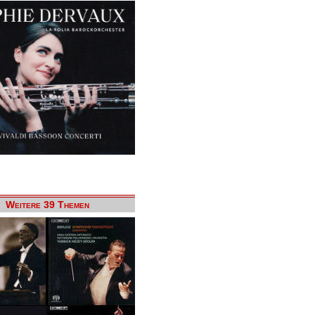
Weitere 39 Themen