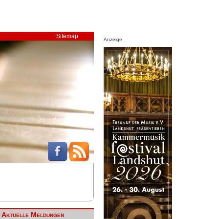
Sitemap
Anzeige
Aktuelle Meldungen