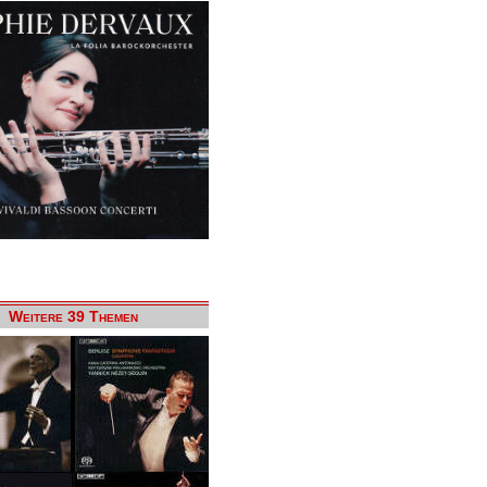
Weitere 39 Themen