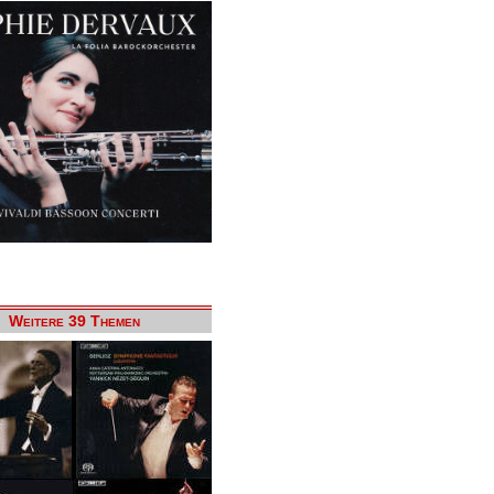
Weitere 39 Themen