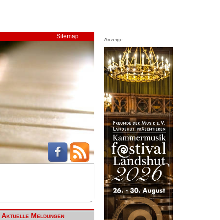
Sitemap
Anzeige
Aktuelle Meldungen