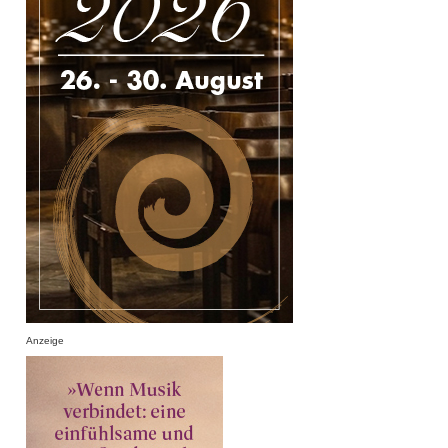
Anzeige