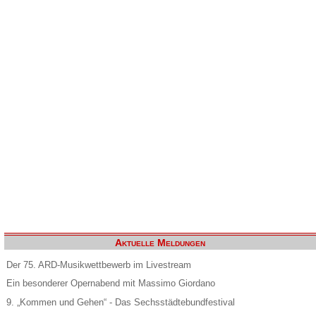
Aktuelle Meldungen
Der 75. ARD-Musikwettbewerb im Livestream
Ein besonderer Opernabend mit Massimo Giordano
9. „Kommen und Gehen“ - Das Sechsstädtebundfestival