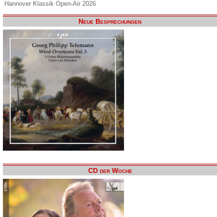
Hannover Klassik Open-Air 2026
Neue Besprechungen
CD der Woche