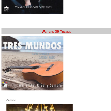
Weitere 39 Themen
Anzeige