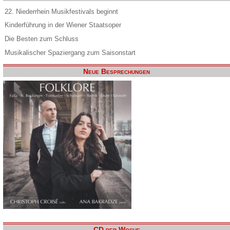
22. Niederrhein Musikfestivals beginnt
Kinderführung in der Wiener Staatsoper
Die Besten zum Schluss
Musikalischer Spaziergang zum Saisonstart
Neue Besprechungen
CD der Woche