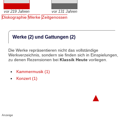
vor 219 Jahren
vor 131 Jahren
Diskographie
Werke
Zeitgenossen
Werke (2) und Gattungen (2)
Die Werke repräsentieren nicht das vollständige
Werkverzeichnis, sondern sie finden sich in Einspielungen,
zu denen Rezensionen bei
Klassik Heute
vorliegen.
Kammermusik (1)
Konzert (1)
▲
Anzeige