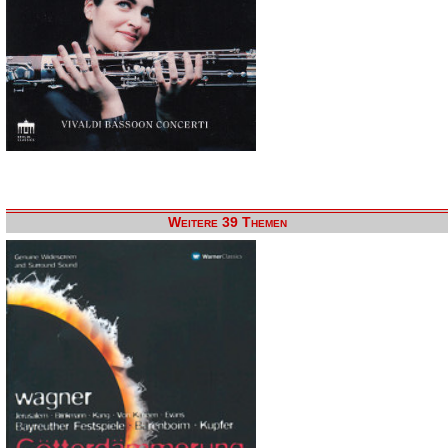
Weitere 39 Themen