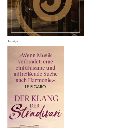
Anzeige