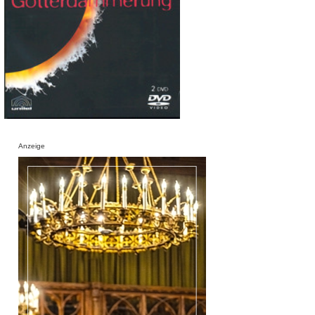
Anzeige