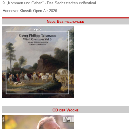
9. „Kommen und Gehen“ - Das Sechsstädtebundfestival
Hannover Klassik Open-Air 2026
Neue Besprechungen
CD der Woche