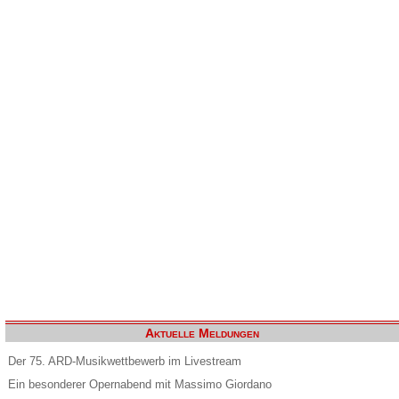
Aktuelle Meldungen
Der 75. ARD-Musikwettbewerb im Livestream
Ein besonderer Opernabend mit Massimo Giordano