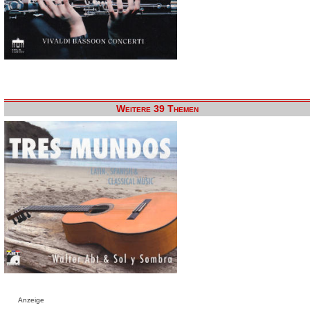
Weitere 39 Themen
Anzeige