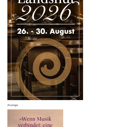
Anzeige