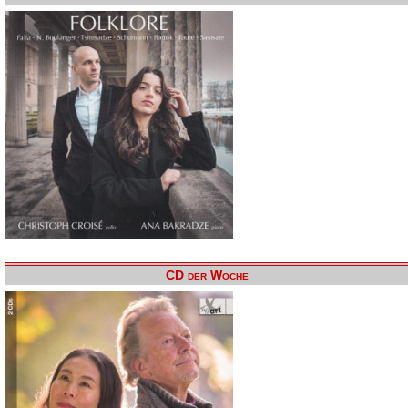
CD der Woche