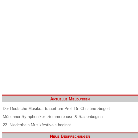
Aktuelle Meldungen
Der Deutsche Musikrat trauert um Prof. Dr. Christine Siegert
Münchner Symphoniker: Sommerpause & Saisonbeginn
22. Niederrhein Musikfestivals beginnt
Neue Besprechungen