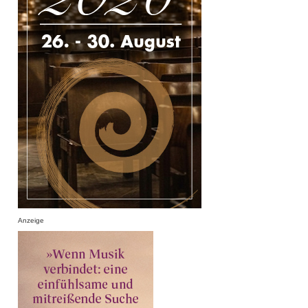
Anzeige