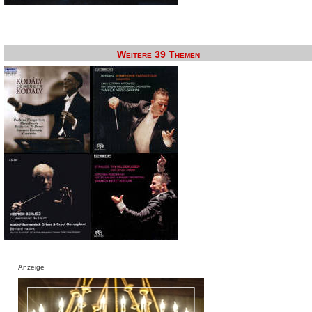
Weitere 39 Themen
Anzeige