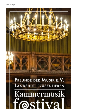
Anzeige