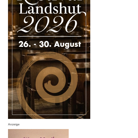
Anzeige