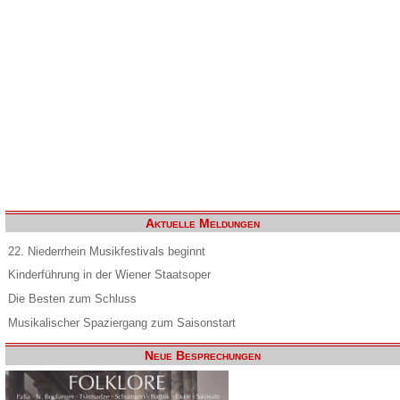
Aktuelle Meldungen
22. Niederrhein Musikfestivals beginnt
Kinderführung in der Wiener Staatsoper
Die Besten zum Schluss
Musikalischer Spaziergang zum Saisonstart
Neue Besprechungen