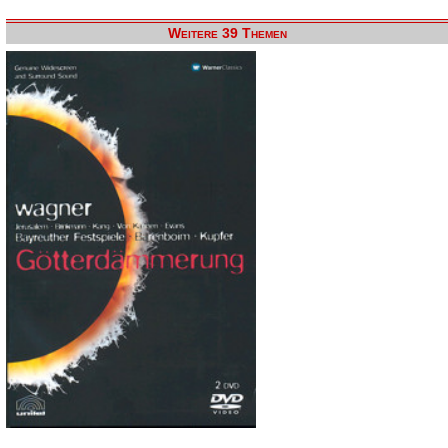
Weitere 39 Themen