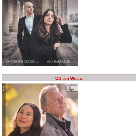
CD der Woche