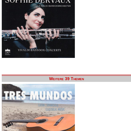
Weitere 39 Themen