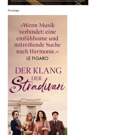
Anzeige