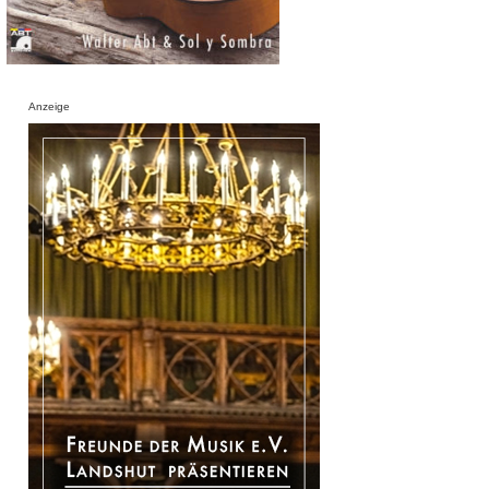
Anzeige