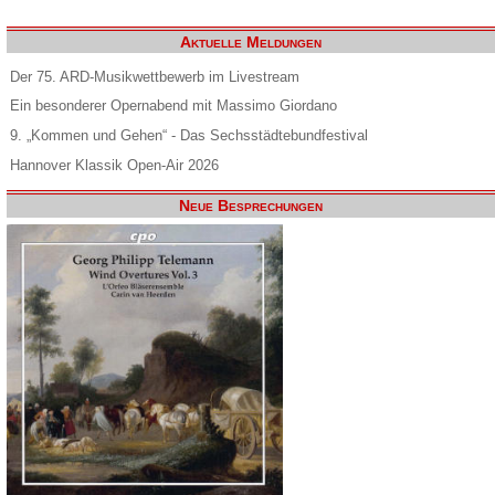
Aktuelle Meldungen
Der 75. ARD-Musikwettbewerb im Livestream
Ein besonderer Opernabend mit Massimo Giordano
9. „Kommen und Gehen“ - Das Sechsstädtebundfestival
Hannover Klassik Open-Air 2026
Neue Besprechungen