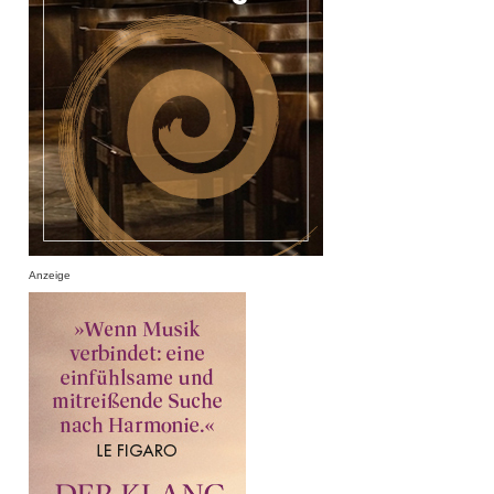
Anzeige