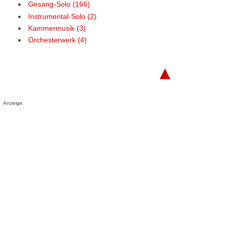
Gesang-Solo (166)
Instrumental-Solo (2)
Kammermusik (3)
Orchesterwerk (4)
▲
Anzeige