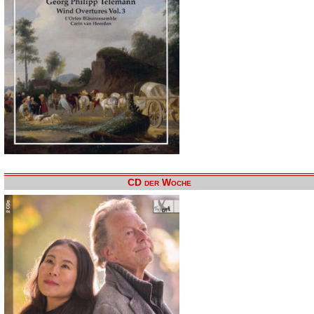
CD der Woche