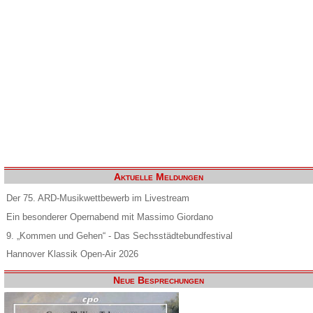
Aktuelle Meldungen
Der 75. ARD-Musikwettbewerb im Livestream
Ein besonderer Opernabend mit Massimo Giordano
9. „Kommen und Gehen“ - Das Sechsstädtebundfestival
Hannover Klassik Open-Air 2026
Neue Besprechungen