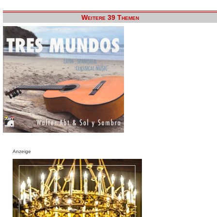
Weitere 39 Themen
Anzeige