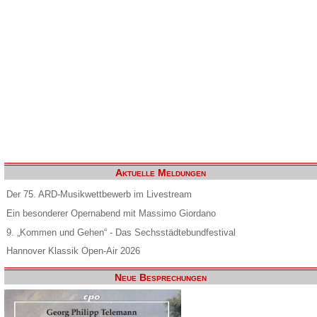
Aktuelle Meldungen
Der 75. ARD-Musikwettbewerb im Livestream
Ein besonderer Opernabend mit Massimo Giordano
9. „Kommen und Gehen“ - Das Sechsstädtebundfestival
Hannover Klassik Open-Air 2026
Neue Besprechungen