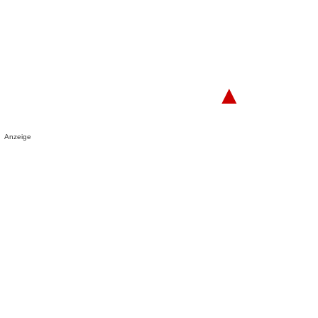
▲
Anzeige