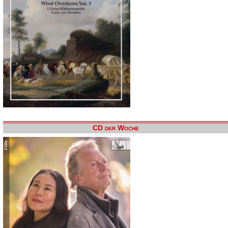
CD der Woche