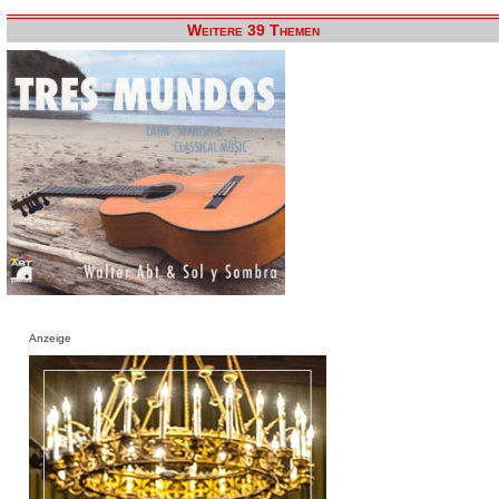
Weitere 39 Themen
Anzeige