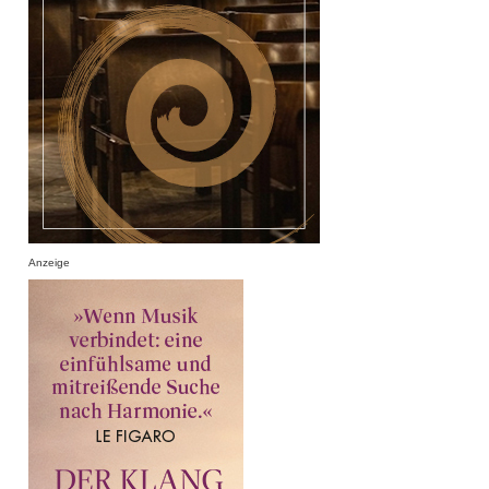
Anzeige