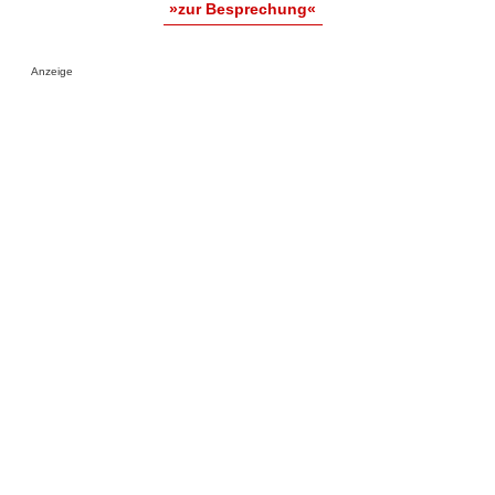
»zur Besprechung«
Anzeige