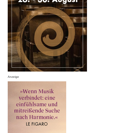
Anzeige