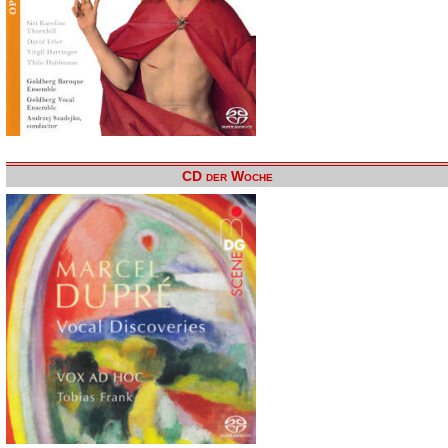
CD der Woche