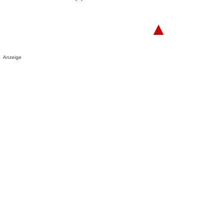
▲
Anzeige