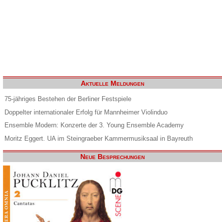
Aktuelle Meldungen
75-jähriges Bestehen der Berliner Festspiele
Doppelter internationaler Erfolg für Mannheimer Violinduo
Ensemble Modern: Konzerte der 3. Young Ensemble Academy
Moritz Eggert. UA im Steingraeber Kammermusiksaal in Bayreuth
Neue Besprechungen