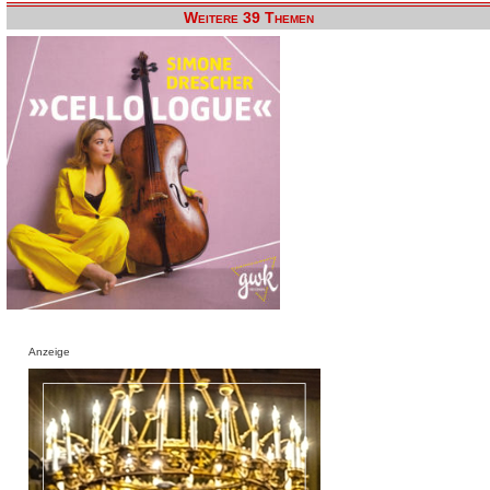
Weitere 39 Themen
Anzeige