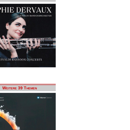
Weitere 39 Themen