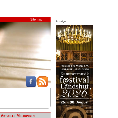
Sitemap
Anzeige
Aktuelle Meldungen