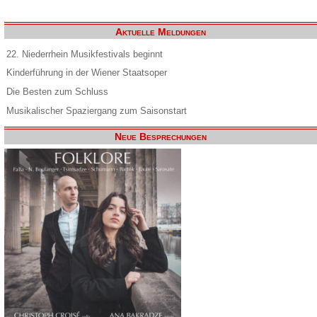
Aktuelle Meldungen
22. Niederrhein Musikfestivals beginnt
Kinderführung in der Wiener Staatsoper
Die Besten zum Schluss
Musikalischer Spaziergang zum Saisonstart
Neue Besprechungen