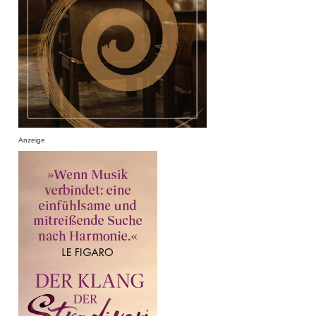
Anzeige