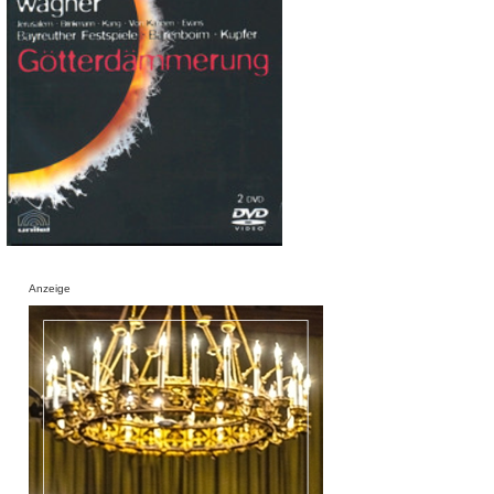
Anzeige