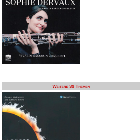
Weitere 39 Themen