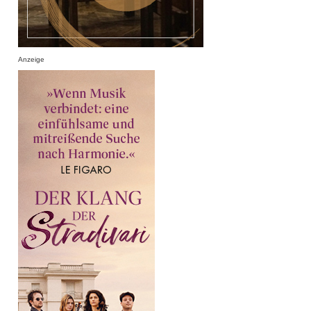
Anzeige