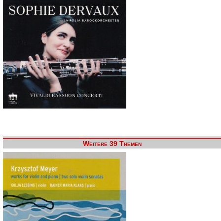
Weitere 39 Themen