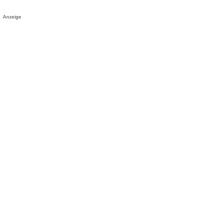
Anzeige