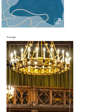
Anzeige