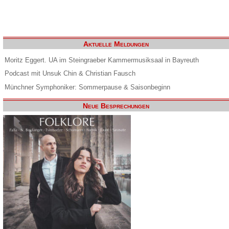
Aktuelle Meldungen
Moritz Eggert. UA im Steingraeber Kammermusiksaal in Bayreuth
Podcast mit Unsuk Chin & Christian Fausch
Münchner Symphoniker: Sommerpause & Saisonbeginn
Neue Besprechungen