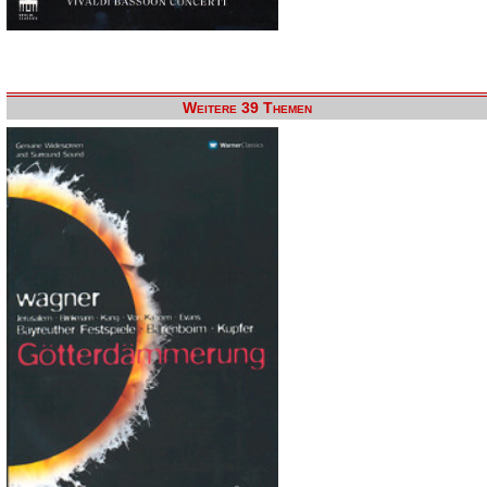
Weitere 39 Themen