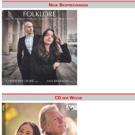
Neue Besprechungen
CD der Woche