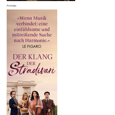
Anzeige