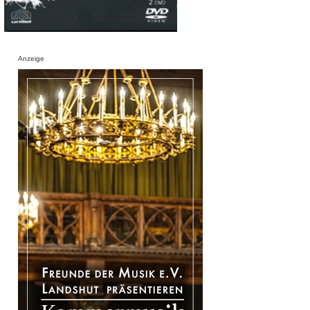
Anzeige