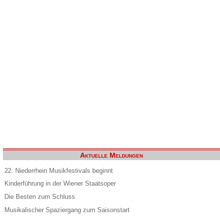
Aktuelle Meldungen
22. Niederrhein Musikfestivals beginnt
Kinderführung in der Wiener Staatsoper
Die Besten zum Schluss
Musikalischer Spaziergang zum Saisonstart