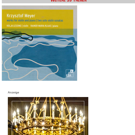
Weitere 39 Themen
Anzeige