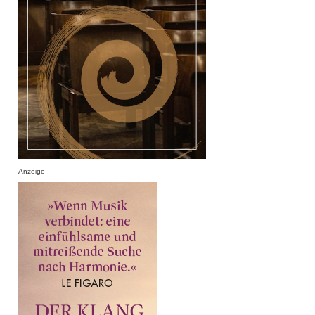
Anzeige