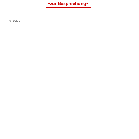
»zur Besprechung«
Anzeige