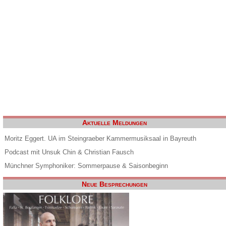
Aktuelle Meldungen
Moritz Eggert. UA im Steingraeber Kammermusiksaal in Bayreuth
Podcast mit Unsuk Chin & Christian Fausch
Münchner Symphoniker: Sommerpause & Saisonbeginn
Neue Besprechungen