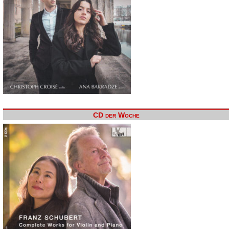
CD der Woche