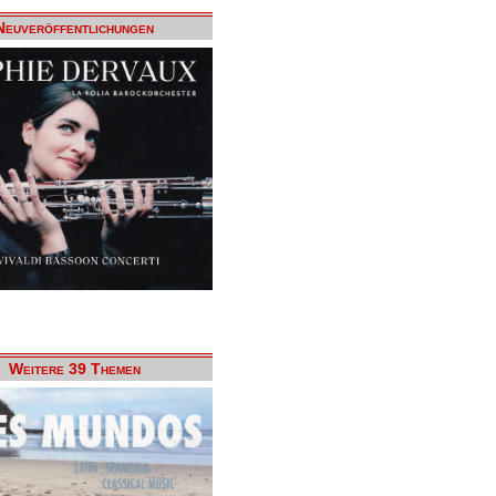
Neuveröffentlichungen
Weitere 39 Themen