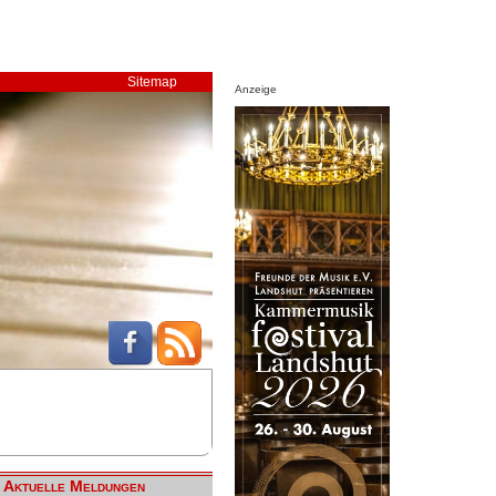
Sitemap
Anzeige
Aktuelle Meldungen