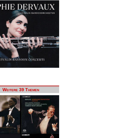
Weitere 39 Themen