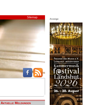
Sitemap
Anzeige
Aktuelle Meldungen