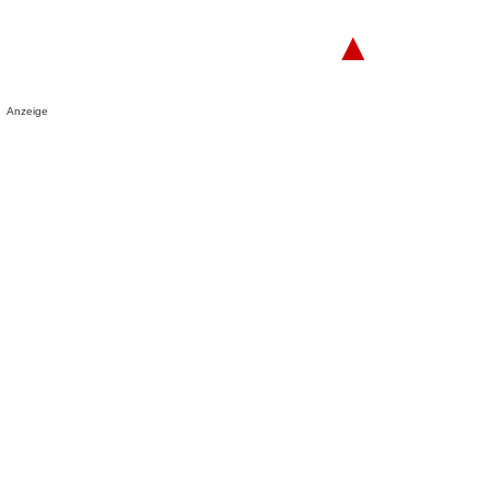
▲
Anzeige