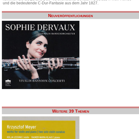
und die bedeutende C-Dur-Fantasie aus dem Jahr 1827.
Neuveröffentlichungen
Weitere 39 Themen