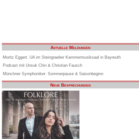
Aktuelle Meldungen
Moritz Eggert. UA im Steingraeber Kammermusiksaal in Bayreuth
Podcast mit Unsuk Chin & Christian Fausch
Münchner Symphoniker: Sommerpause & Saisonbeginn
Neue Besprechungen