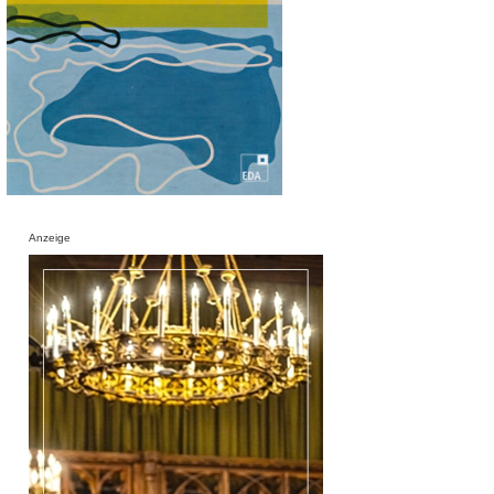
Anzeige