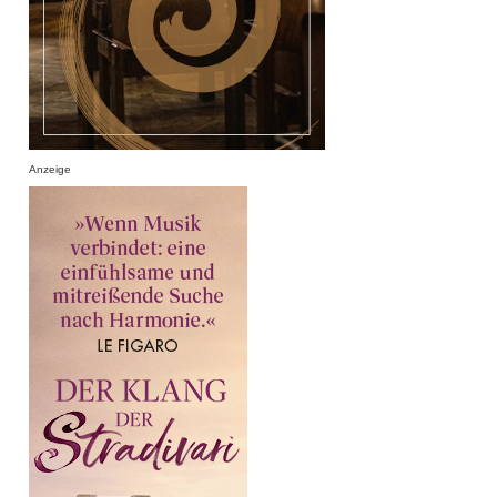
Anzeige