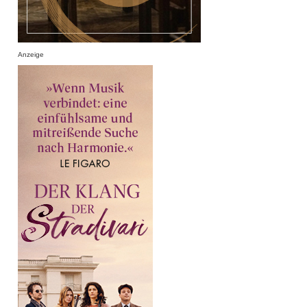
Anzeige