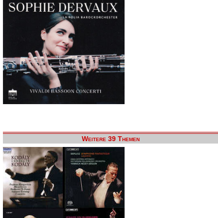
Weitere 39 Themen