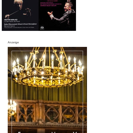
Anzeige