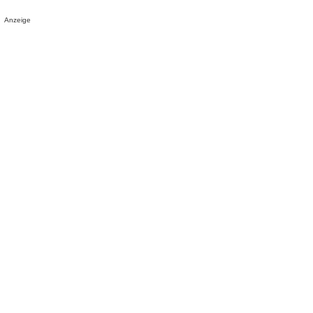
Anzeige