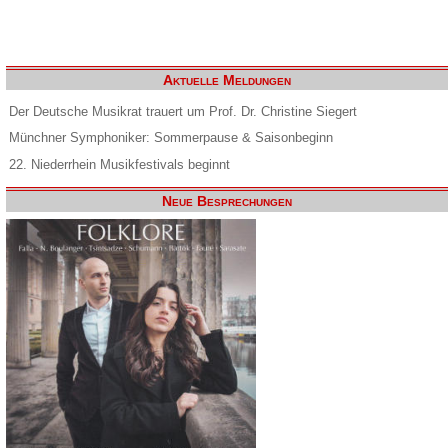
Aktuelle Meldungen
Der Deutsche Musikrat trauert um Prof. Dr. Christine Siegert
Münchner Symphoniker: Sommerpause & Saisonbeginn
22. Niederrhein Musikfestivals beginnt
Neue Besprechungen