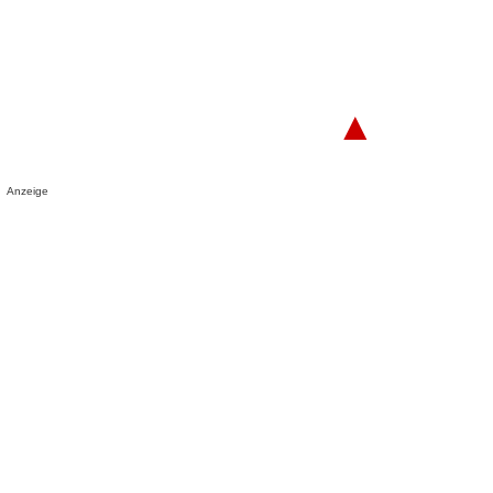
▲
Anzeige