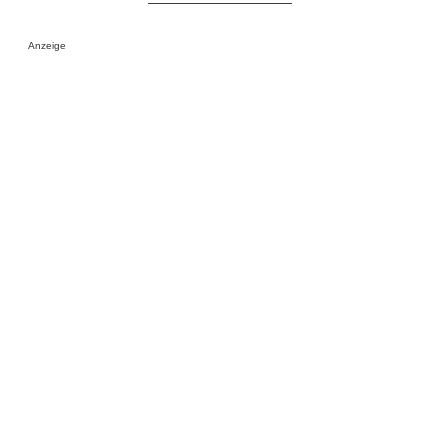
Anzeige