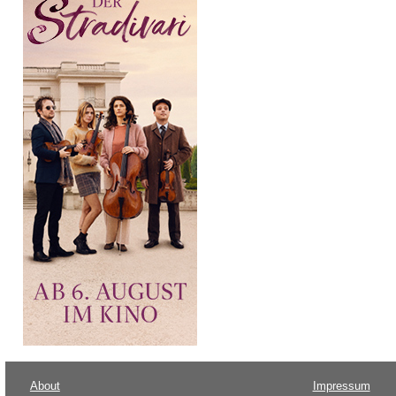
About
Impressum