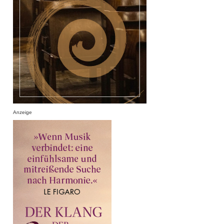
Anzeige