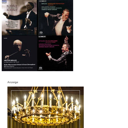
Anzeige