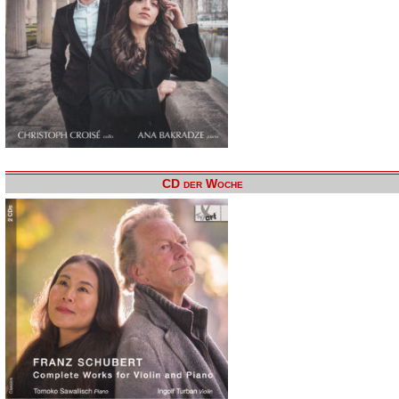
CD der Woche