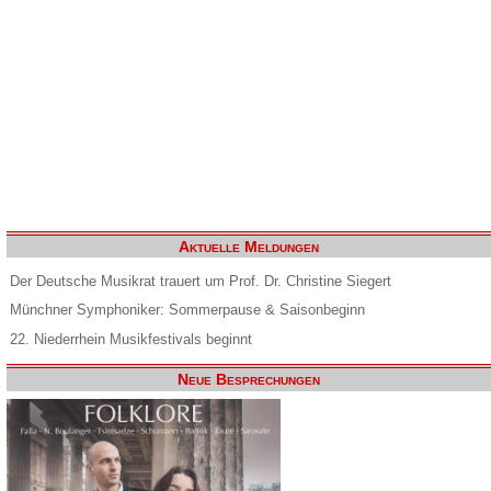
Aktuelle Meldungen
Der Deutsche Musikrat trauert um Prof. Dr. Christine Siegert
Münchner Symphoniker: Sommerpause & Saisonbeginn
22. Niederrhein Musikfestivals beginnt
Neue Besprechungen