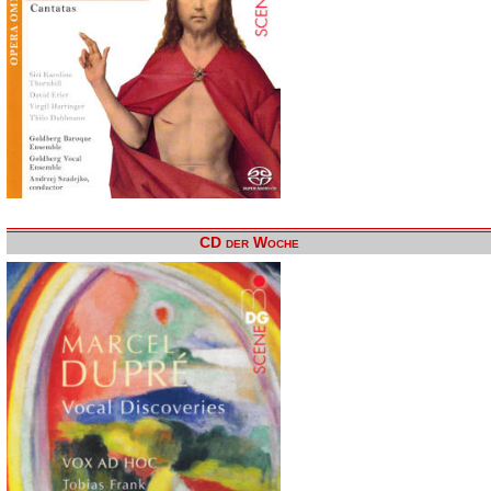
CD der Woche