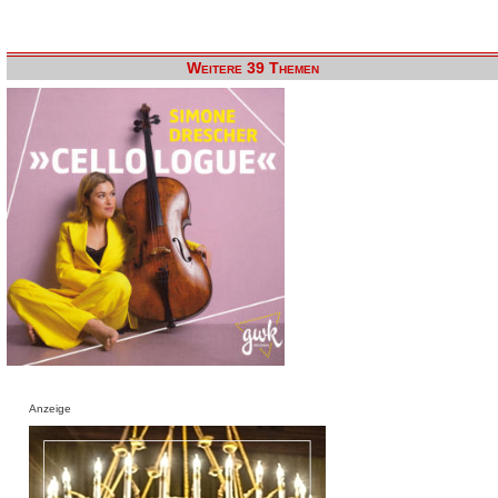
Weitere 39 Themen
Anzeige