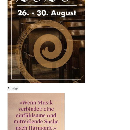
Anzeige