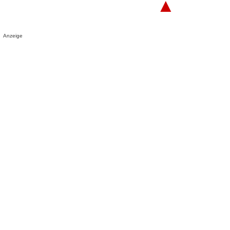
▲
Anzeige