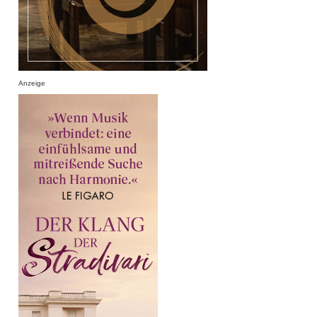
Anzeige