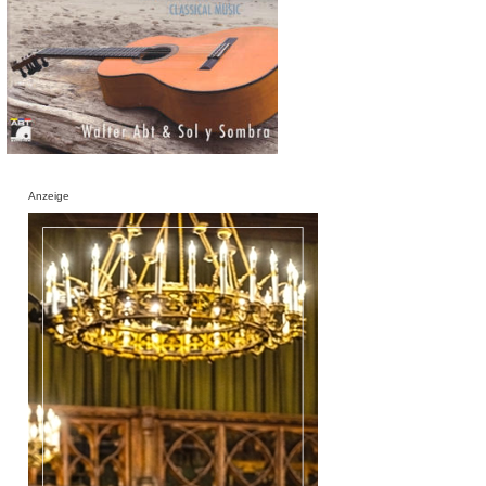
Anzeige