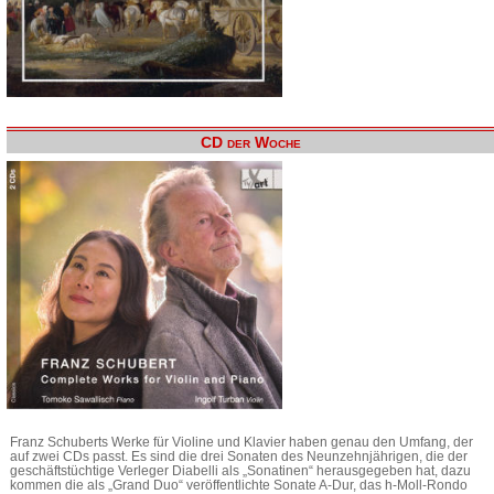
CD der Woche
Franz Schuberts Werke für Violine und Klavier haben genau den Umfang, der
auf zwei CDs passt. Es sind die drei Sonaten des Neunzehnjährigen, die der
geschäftstüchtige Verleger Diabelli als „Sonatinen“ herausgegeben hat, dazu
kommen die als „Grand Duo“ veröffentlichte Sonate A-Dur, das h-Moll-Rondo