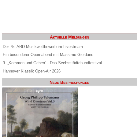
Aktuelle Meldungen
Der 75. ARD-Musikwettbewerb im Livestream
Ein besonderer Opernabend mit Massimo Giordano
9. „Kommen und Gehen“ - Das Sechsstädtebundfestival
Hannover Klassik Open-Air 2026
Neue Besprechungen