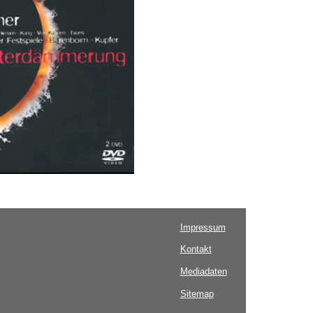
Impressum
Kontakt
Mediadaten
Sitemap