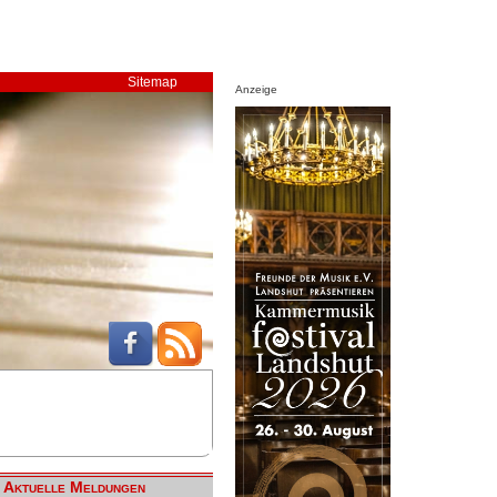
Sitemap
Anzeige
Aktuelle Meldungen