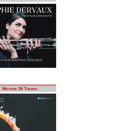
Weitere 39 Themen