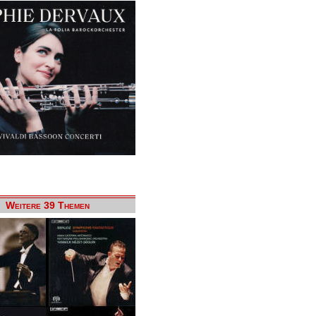
Weitere 39 Themen