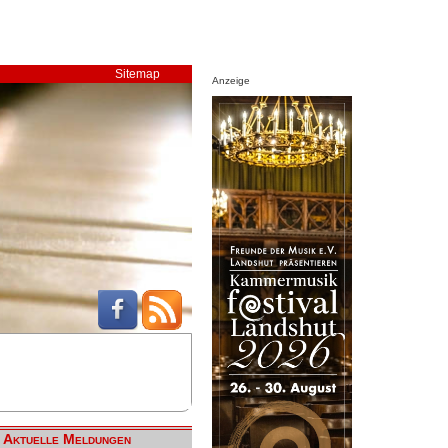
Sitemap
Anzeige
Aktuelle Meldungen