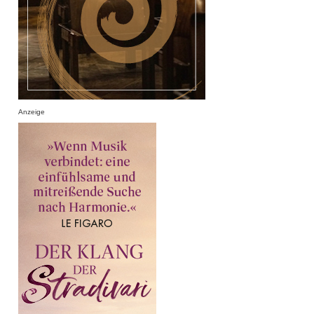
Anzeige