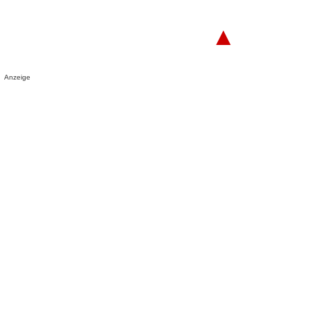
▲
Anzeige