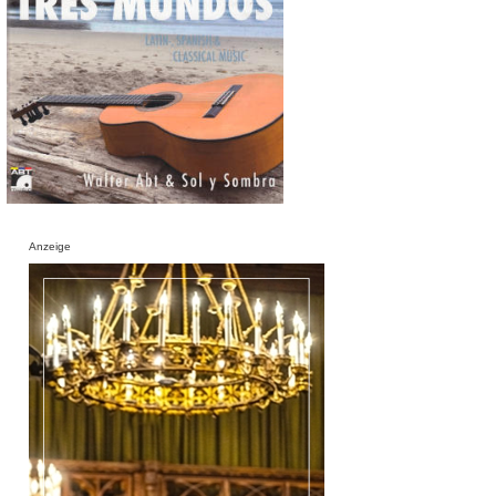
Anzeige