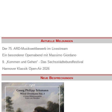
Aktuelle Meldungen
Der 75. ARD-Musikwettbewerb im Livestream
Ein besonderer Opernabend mit Massimo Giordano
9. „Kommen und Gehen“ - Das Sechsstädtebundfestival
Hannover Klassik Open-Air 2026
Neue Besprechungen