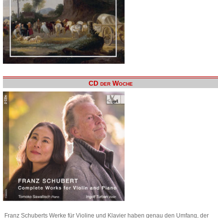
CD der Woche
Franz Schuberts Werke für Violine und Klavier haben genau den Umfang, der