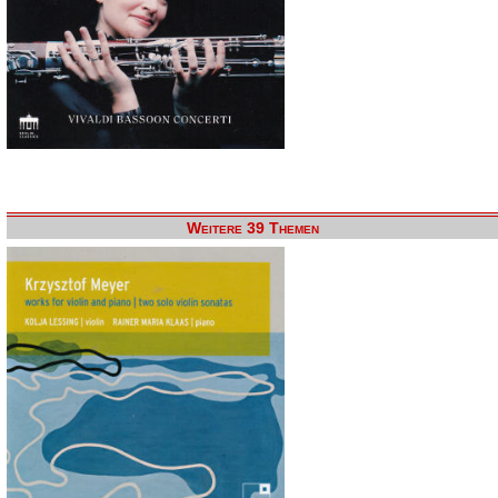
Weitere 39 Themen