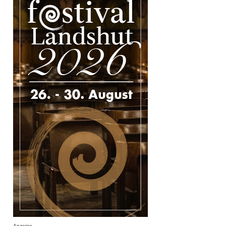
Anzeige