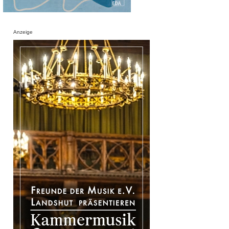
Anzeige