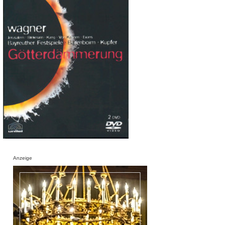
Anzeige