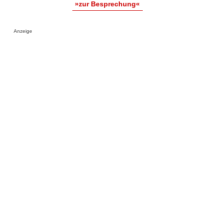
»zur Besprechung«
Anzeige