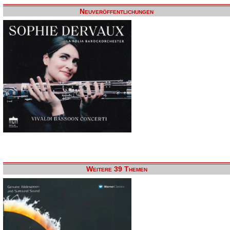
Neuveröffentlichungen
Weitere 39 Themen