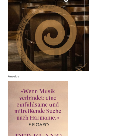
Anzeige