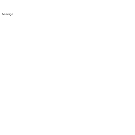
Anzeige