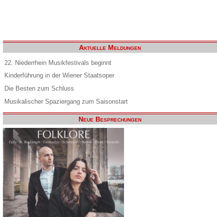
Aktuelle Meldungen
22. Niederrhein Musikfestivals beginnt
Kinderführung in der Wiener Staatsoper
Die Besten zum Schluss
Musikalischer Spaziergang zum Saisonstart
Neue Besprechungen