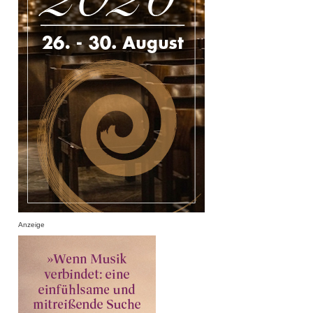
Anzeige