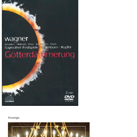
Anzeige