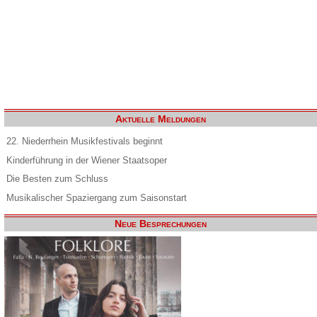
Aktuelle Meldungen
22. Niederrhein Musikfestivals beginnt
Kinderführung in der Wiener Staatsoper
Die Besten zum Schluss
Musikalischer Spaziergang zum Saisonstart
Neue Besprechungen