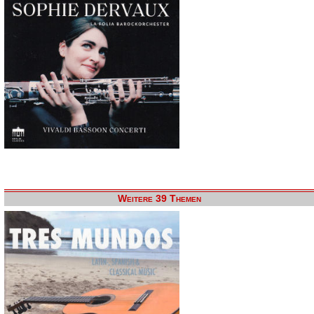
Weitere 39 Themen