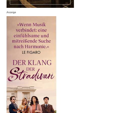
Anzeige