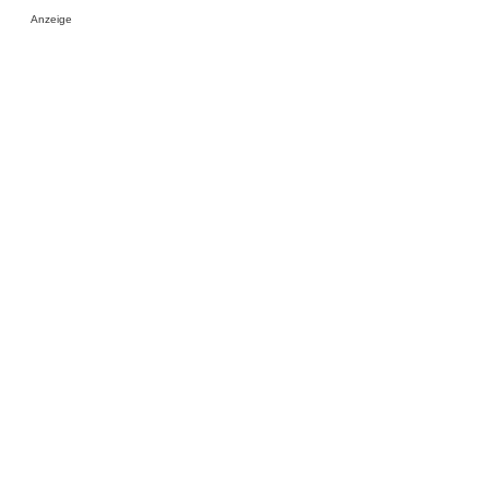
Anzeige