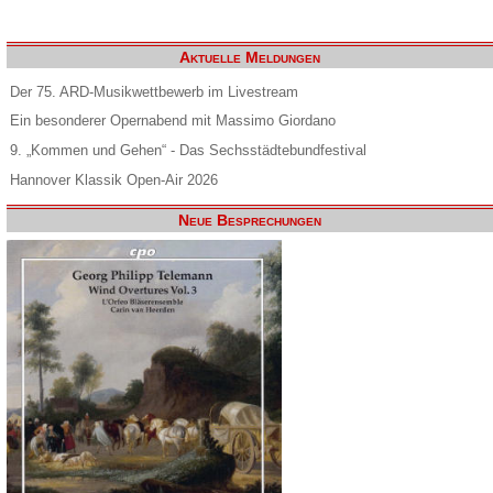
Aktuelle Meldungen
Der 75. ARD-Musikwettbewerb im Livestream
Ein besonderer Opernabend mit Massimo Giordano
9. „Kommen und Gehen“ - Das Sechsstädtebundfestival
Hannover Klassik Open-Air 2026
Neue Besprechungen