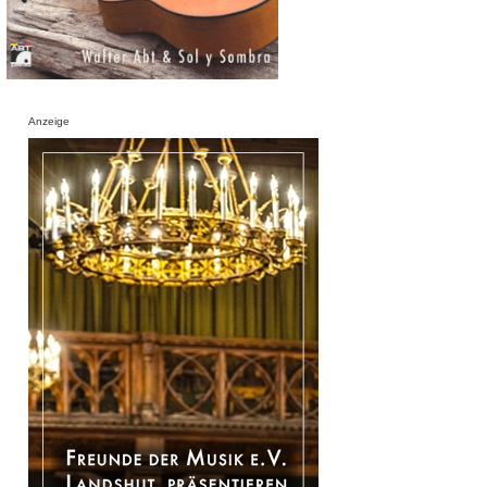
Anzeige