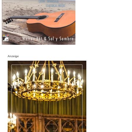
Anzeige