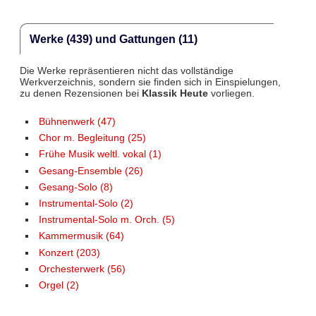
Werke (439) und Gattungen (11)
Die Werke repräsentieren nicht das vollständige
Werkverzeichnis, sondern sie finden sich in Einspielungen,
zu denen Rezensionen bei
Klassik Heute
vorliegen.
Bühnenwerk (47)
Chor m. Begleitung (25)
Frühe Musik weltl. vokal (1)
Gesang-Ensemble (26)
Gesang-Solo (8)
Instrumental-Solo (2)
Instrumental-Solo m. Orch. (5)
Kammermusik (64)
Konzert (203)
Orchesterwerk (56)
Orgel (2)