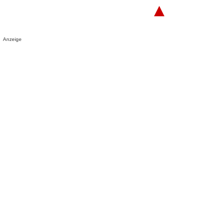
▲
Anzeige