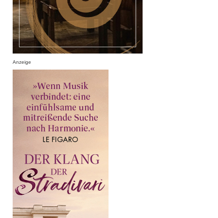
Anzeige