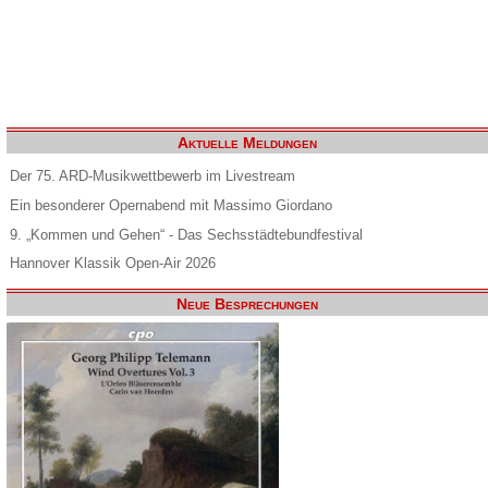
Aktuelle Meldungen
Der 75. ARD-Musikwettbewerb im Livestream
Ein besonderer Opernabend mit Massimo Giordano
9. „Kommen und Gehen“ - Das Sechsstädtebundfestival
Hannover Klassik Open-Air 2026
Neue Besprechungen