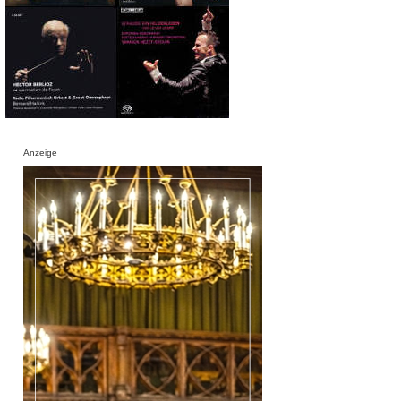
Anzeige