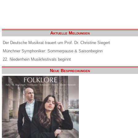
Aktuelle Meldungen
Der Deutsche Musikrat trauert um Prof. Dr. Christine Siegert
Münchner Symphoniker: Sommerpause & Saisonbeginn
22. Niederrhein Musikfestivals beginnt
Neue Besprechungen