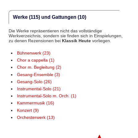
Werke (115) und Gattungen (10)
Die Werke repräsentieren nicht das vollständige
Werkverzeichnis, sondern sie finden sich in Einspielungen,
zu denen Rezensionen bei
Klassik Heute
vorliegen.
Bühnenwerk (23)
Chor a cappella (1)
Chor m. Begleitung (2)
Gesang-Ensemble (3)
Gesang-Solo (26)
Instrumental-Solo (21)
Instrumental-Solo m. Orch. (1)
Kammermusik (16)
Konzert (9)
Orchesterwerk (13)
▲