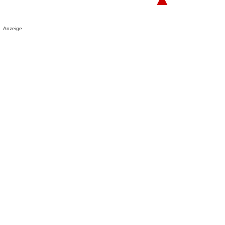
Anzeige