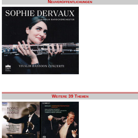
Neuveröffentlichungen
Weitere 39 Themen