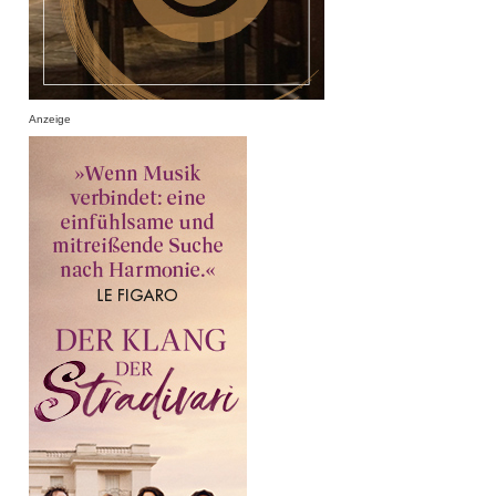
Anzeige