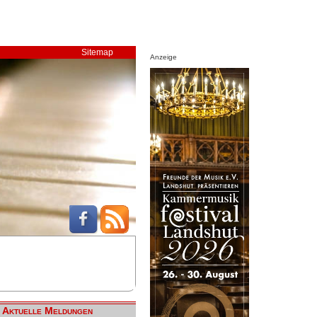
Sitemap
Anzeige
Aktuelle Meldungen