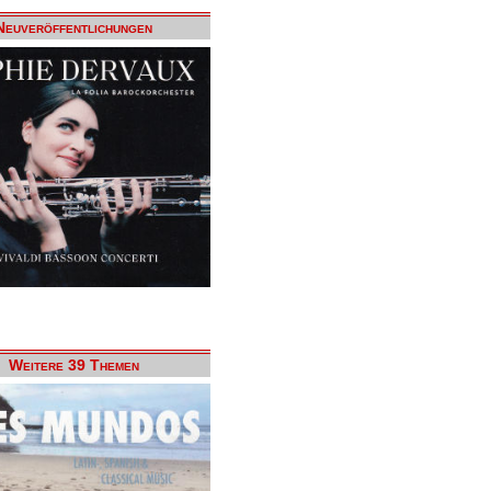
Neuveröffentlichungen
Weitere 39 Themen