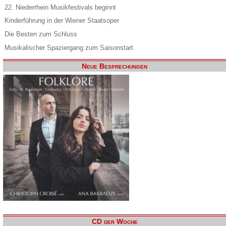
22. Niederrhein Musikfestivals beginnt
Kinderführung in der Wiener Staatsoper
Die Besten zum Schluss
Musikalischer Spaziergang zum Saisonstart
Neue Besprechungen
CD der Woche