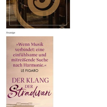
Anzeige