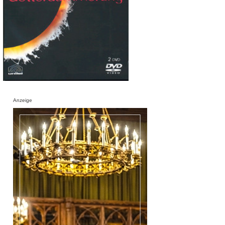
Anzeige