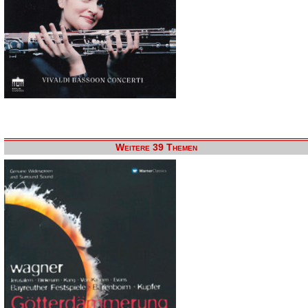
Weitere 39 Themen