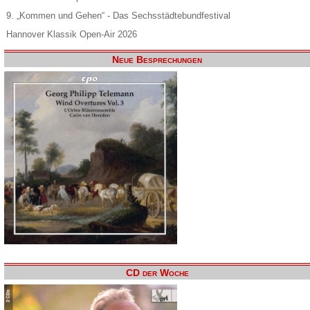
9. „Kommen und Gehen“ - Das Sechsstädtebundfestival
Hannover Klassik Open-Air 2026
Neue Besprechungen
CD der Woche