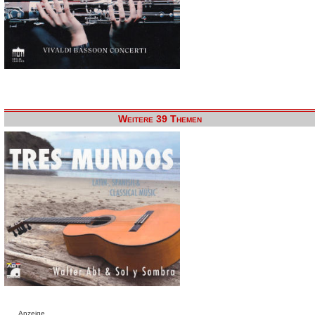
Weitere 39 Themen
Anzeige