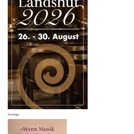
Anzeige