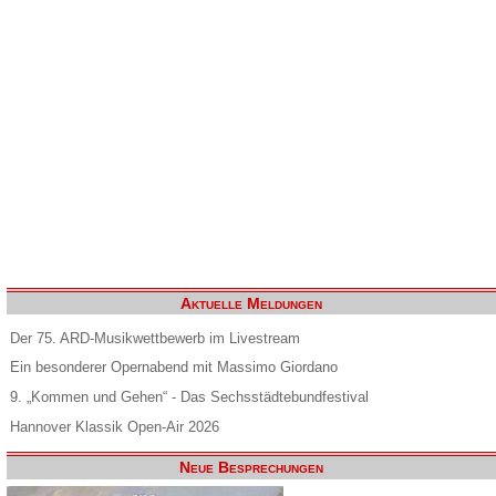
Aktuelle Meldungen
Der 75. ARD-Musikwettbewerb im Livestream
Ein besonderer Opernabend mit Massimo Giordano
9. „Kommen und Gehen“ - Das Sechsstädtebundfestival
Hannover Klassik Open-Air 2026
Neue Besprechungen