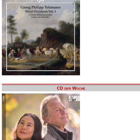
CD der Woche