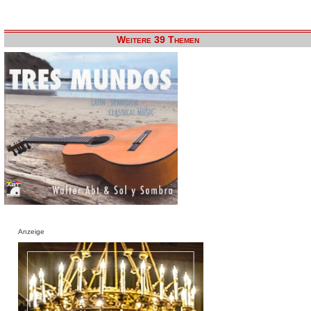
Weitere 39 Themen
Anzeige