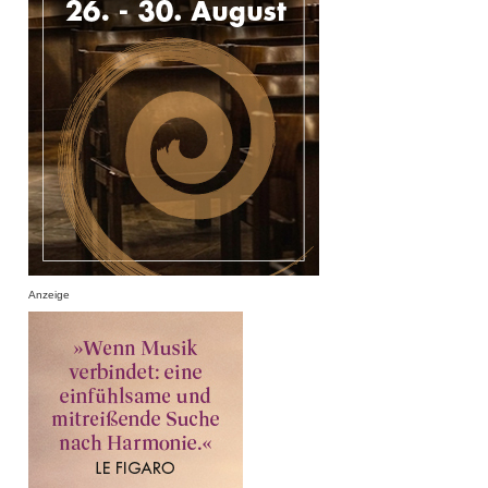
Anzeige