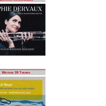
Weitere 39 Themen