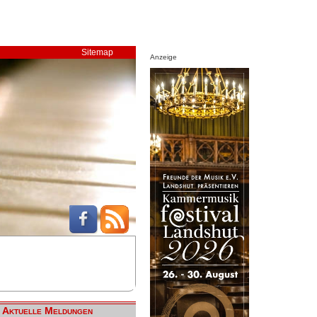
Sitemap
Anzeige
Aktuelle Meldungen