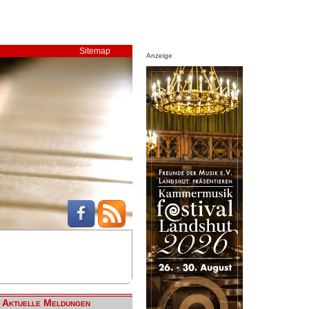
Sitemap
Anzeige
Aktuelle Meldungen