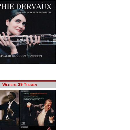
Weitere 39 Themen