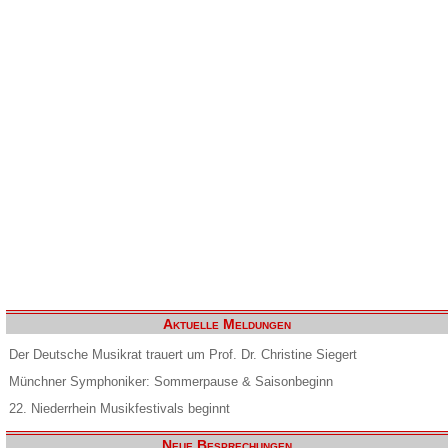
Aktuelle Meldungen
Der Deutsche Musikrat trauert um Prof. Dr. Christine Siegert
Münchner Symphoniker: Sommerpause & Saisonbeginn
22. Niederrhein Musikfestivals beginnt
Neue Besprechungen