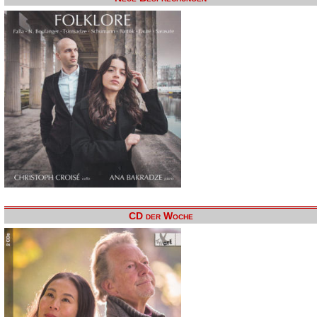
CD der Woche