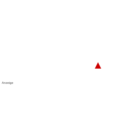
▲
Anzeige