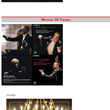
Weitere 39 Themen
Anzeige