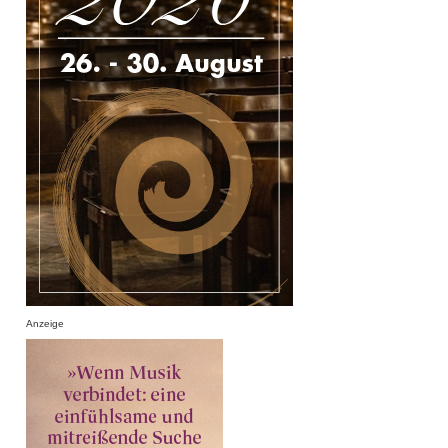
Anzeige