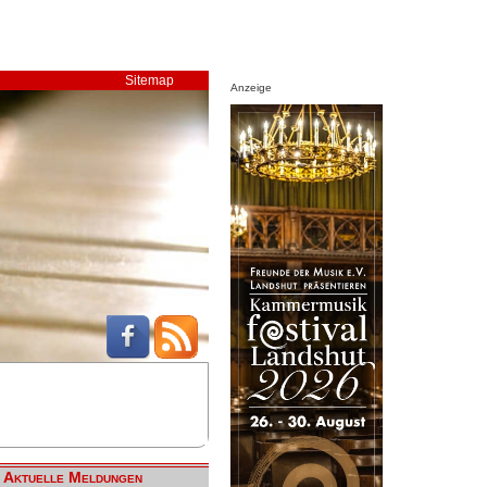
Sitemap
Anzeige
Aktuelle Meldungen