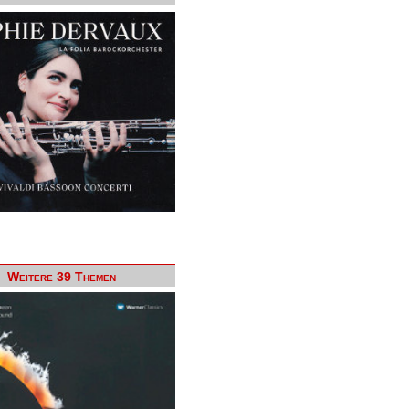
Weitere 39 Themen