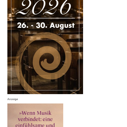
Anzeige