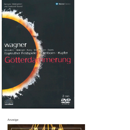
Anzeige