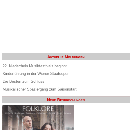
Aktuelle Meldungen
22. Niederrhein Musikfestivals beginnt
Kinderführung in der Wiener Staatsoper
Die Besten zum Schluss
Musikalischer Spaziergang zum Saisonstart
Neue Besprechungen