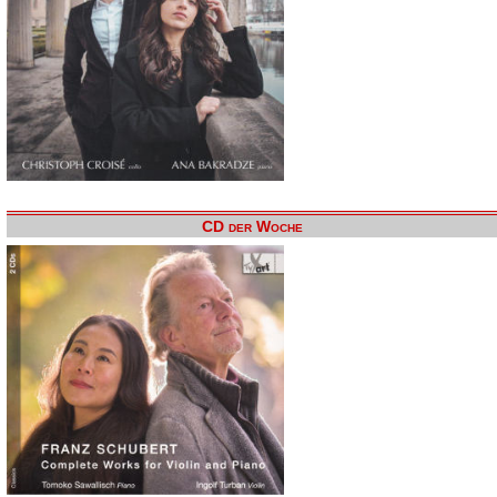
CD der Woche