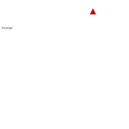
▲
Anzeige