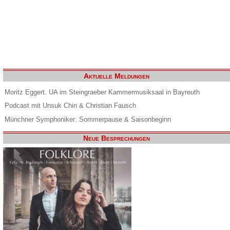
Aktuelle Meldungen
Moritz Eggert. UA im Steingraeber Kammermusiksaal in Bayreuth
Podcast mit Unsuk Chin & Christian Fausch
Münchner Symphoniker: Sommerpause & Saisonbeginn
Neue Besprechungen