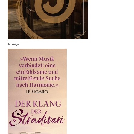
Anzeige