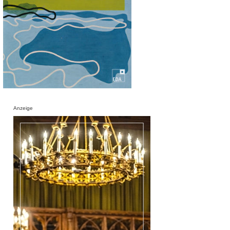
Anzeige