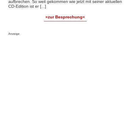
aufbrechen. So weit gekommen wie jetzt mit seiner aktuellen
CD-Edition ist er [...]
»zur Besprechung«
Anzeige