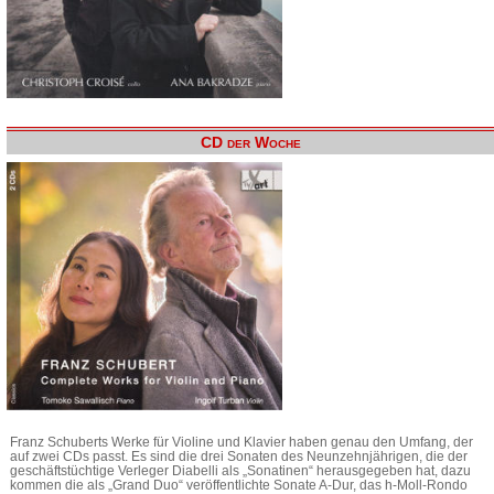
CD der Woche
Franz Schuberts Werke für Violine und Klavier haben genau den Umfang, der
auf zwei CDs passt. Es sind die drei Sonaten des Neunzehnjährigen, die der
geschäftstüchtige Verleger Diabelli als „Sonatinen“ herausgegeben hat, dazu
kommen die als „Grand Duo“ veröffentlichte Sonate A-Dur, das h-Moll-Rondo