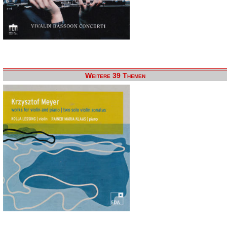
Weitere 39 Themen